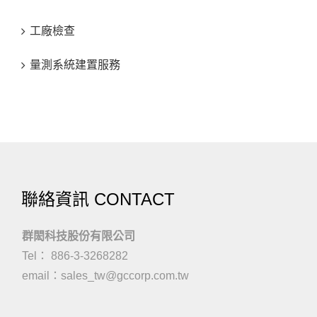
工廠檢查
量測系統建置服務
聯絡資訊 CONTACT
群閎科技股份有限公司
Tel： 886-3-3268282
email：
sales_tw@gccorp.com.tw