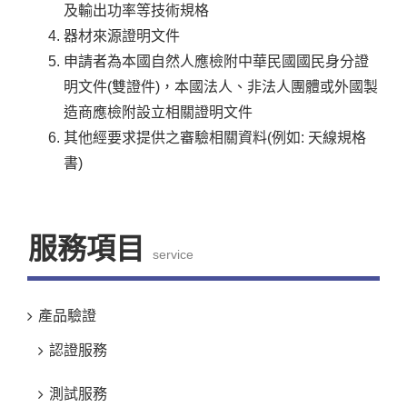
及輸出功率等技術規格
器材來源證明文件
申請者為本國自然人應檢附中華民國國民身分證
明文件(雙證件)，本國法人、非法人團體或外國製
造商應檢附設立相關證明文件
其他經要求提供之審驗相關資料(例如: 天線規格
書)
服務項目
service
產品驗證
認證服務
測試服務