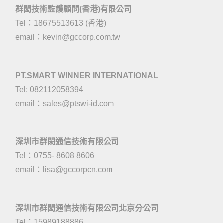
群閎技術監護顧問(香港)有限公司
Tel：18675513613 (香港)
email：
kevin@gccorp.com.tw
PT.SMART WINNER INTERNATIONAL
Tel: 082112058394
email：
sales@ptswi-id.com
深圳市群閎通信技術有限公司
Tel：0755- 8608 8606
email：
lisa@gccorpcn.com
深圳市群閎通信技術有限公司北京分公司
Tel：15989188886