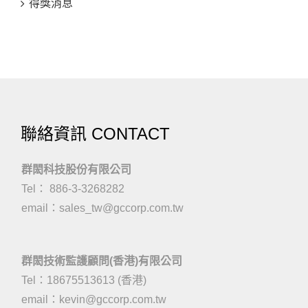
得獎消息
聯絡資訊 CONTACT
群閎科技股份有限公司
Tel： 886-3-3268282
email：
sales_tw@gccorp.com.tw
群閎技術監護顧問(香港)有限公司
Tel：18675513613 (香港)
email：
kevin@gccorp.com.tw