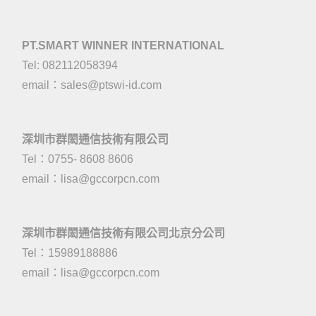
PT.SMART WINNER INTERNATIONAL
Tel: 082112058394
email：
sales@ptswi-id.com
深圳市群閎通信技術有限公司
Tel：0755- 8608 8606
email：
lisa@gccorpcn.com
深圳市群閎通信技術有限公司北京分公司
Tel：15989188886
email：
lisa@gccorpcn.com