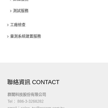
測試服務
工廠檢查
量測系統建置服務
聯絡資訊 CONTACT
群閎科技股份有限公司
Tel： 886-3-3268282