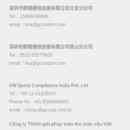
深圳市群閎通信技術有限公司北京分公司
Tel：15989188886
email：
lisa@gccorpcn.com
深圳市群閎通信技術有限公司昆山分公司
Tel：0512-55275620
email：
lisa@gccorpcn.com
SW Quick Compliance India Pvt. Ltd.
Tel：+91-11-41835547
Phone No : +91-8580666601
email：manju@gccorp.com.tw
Công ty TNHH giải pháp tuân thủ toàn cầu Việt