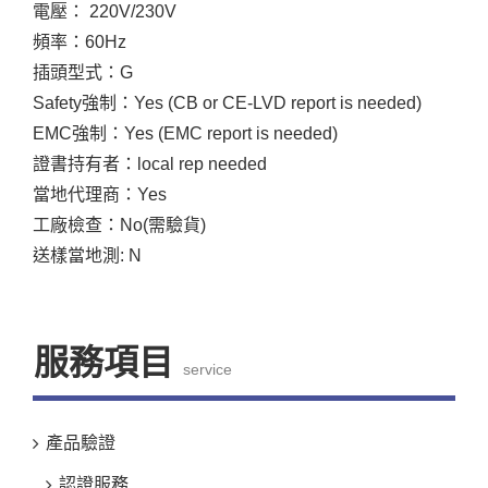
電壓： 220V/230V
頻率：60Hz
插頭型式：G
Safety強制：Yes (CB or CE-LVD report is needed)
EMC強制：Yes (EMC report is needed)
證書持有者：local rep needed
當地代理商：Yes
工廠檢查：No(需驗貨)
送樣當地測: N
服務項目
service
產品驗證
認證服務