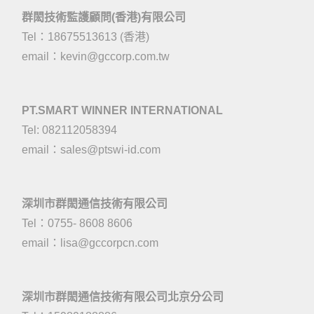
群閎技術監護顧問(香港)有限公司
Tel：18675513613 (香港)
email：
kevin@gccorp.com.tw
PT.SMART WINNER INTERNATIONAL
Tel: 082112058394
email：
sales@ptswi-id.com
深圳市群閎通信技術有限公司
Tel：0755- 8608 8606
email：
lisa@gccorpcn.com
深圳市群閎通信技術有限公司北京分公司