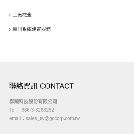
工廠檢查
量測系統建置服務
聯絡資訊 CONTACT
群閎科技股份有限公司
Tel： 886-3-3268282
email：
sales_tw@gccorp.com.tw