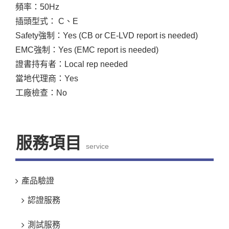
頻率：50Hz
插頭型式： C、E
Safety強制：Yes (CB or CE-LVD report is needed)
EMC強制：Yes (EMC report is needed)
證書持有者：Local rep needed
當地代理商：Yes
工廠檢查：No
服務項目
service
產品驗證
認證服務
測試服務