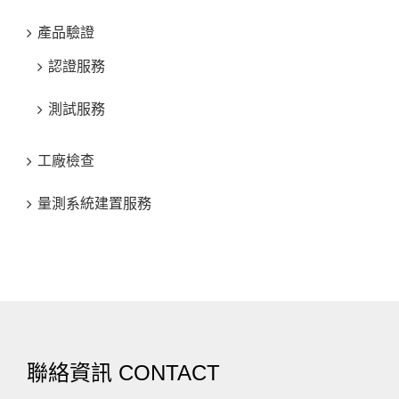
產品驗證
認證服務
測試服務
工廠檢查
量測系統建置服務
聯絡資訊 CONTACT