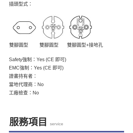
插頭型式：
雙腳圓型
雙腳圓型
雙腳圓型+接地孔
Safety強制：Yes (CE 即可)
EMC強制：Yes (CE 即可)
證書持有者：
當地代理商：No
工廠檢查：No
服務項目
service