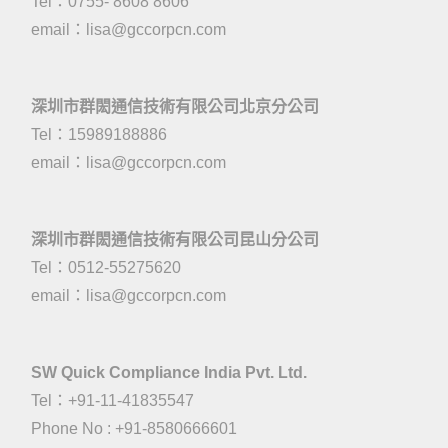
Tel：0755- 8608 8606
email：
lisa@gccorpcn.com
深圳市群閎通信技術有限公司北京分公司
Tel：15989188886
email：
lisa@gccorpcn.com
深圳市群閎通信技術有限公司昆山分公司
Tel：0512-55275620
email：
lisa@gccorpcn.com
SW Quick Compliance India Pvt. Ltd.
Tel：+91-11-41835547
Phone No : +91-8580666601