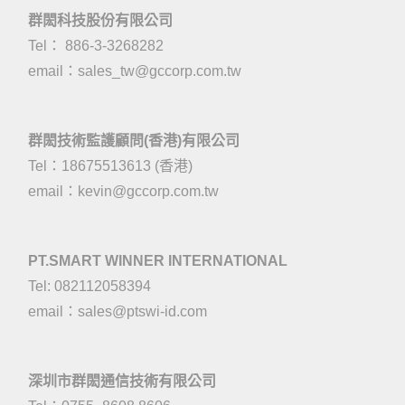
群閎科技股份有限公司
Tel： 886-3-3268282
email：
sales_tw@gccorp.com.tw
群閎技術監護顧問(香港)有限公司
Tel：18675513613 (香港)
email：
kevin@gccorp.com.tw
PT.SMART WINNER INTERNATIONAL
Tel: 082112058394
email：
sales@ptswi-id.com
深圳市群閎通信技術有限公司