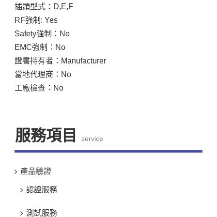
插頭型式：D,E,F
RF強制: Yes
Safety強制：No
EMC強制：No
證書持有者：Manufacturer
當地代理商：No
工廠檢查：No
服務項目
service
產品驗證
認證服務
測試服務