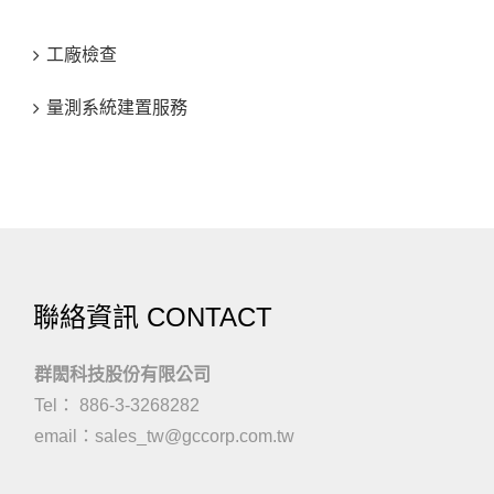
工廠檢查
量測系統建置服務
聯絡資訊 CONTACT
群閎科技股份有限公司
Tel： 886-3-3268282
email：
sales_tw@gccorp.com.tw