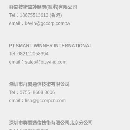
群閎技術監護顧問(香港)有限公司
Tel：18675513613 (香港)
email：
kevin@gccorp.com.tw
PT.SMART WINNER INTERNATIONAL
Tel: 082112058394
email：
sales@ptswi-id.com
深圳市群閎通信技術有限公司
Tel：0755- 8608 8606
email：
lisa@gccorpcn.com
深圳市群閎通信技術有限公司北京分公司