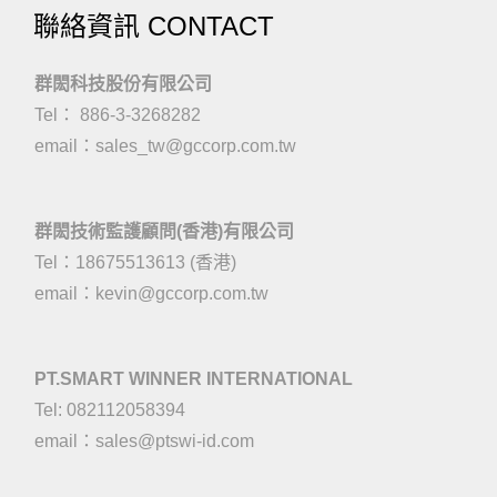
聯絡資訊 CONTACT
群閎科技股份有限公司
Tel： 886-3-3268282
email：
sales_tw@gccorp.com.tw
群閎技術監護顧問(香港)有限公司
Tel：18675513613 (香港)
email：
kevin@gccorp.com.tw
PT.SMART WINNER INTERNATIONAL
Tel: 082112058394
email：
sales@ptswi-id.com