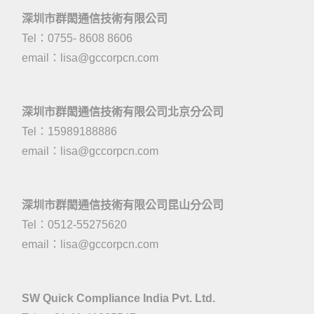
深圳市群閎通信技術有限公司
Tel：0755- 8608 8606
email：
lisa@gccorpcn.com
深圳市群閎通信技術有限公司北京分公司
Tel：15989188886
email：
lisa@gccorpcn.com
深圳市群閎通信技術有限公司昆山分公司
Tel：0512-55275620
email：
lisa@gccorpcn.com
SW Quick Compliance India Pvt. Ltd.