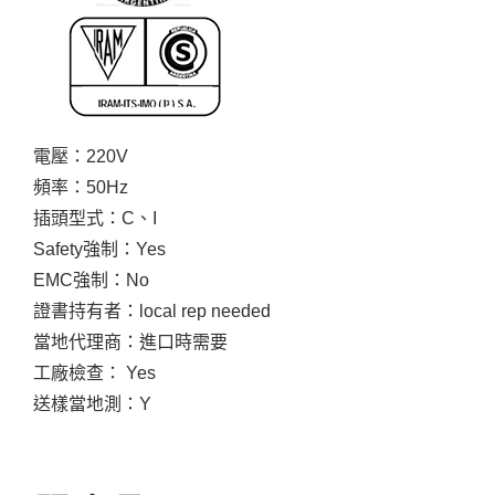
電壓：220V
頻率：50Hz
插頭型式：C、I
Safety強制：Yes
EMC強制：No
證書持有者：local rep needed
當地代理商：進口時需要
工廠檢查： Yes
送樣當地測：Y