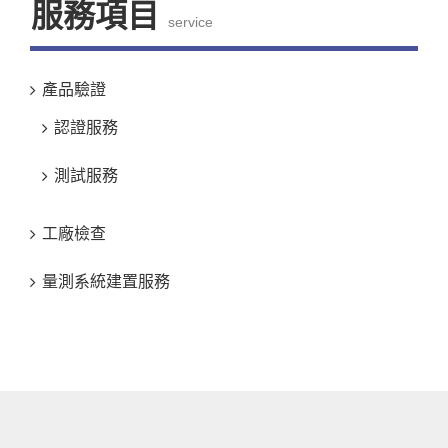
服務項目
service
產品驗證
認證服務
測試服務
工廠檢查
量測系統建置服務