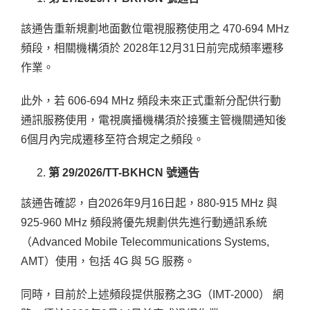
該通告重新規劃地面數位電視服務使用之 470-694 MHz
頻段，相關機構須於 2028年12月31日前完成頻率遷移
作業。
此外，若 606-694 MHz 頻段未來正式重新分配供行動
通訊服務使用，電視廣播機構須於接獲主管機關通知後
6個月內完成遷移至符合規定之頻段。
第 29/2026/TT-BKHCN 號通告
該通告確認，自2026年9月16日起，880-915 MHz 與
925-960 MHz 頻段將優先規劃供先進行動通訊系統
（Advanced Mobile Telecommunications Systems,
AMT）使用，包括 4G 與 5G 服務。
同時，目前於上述頻段提供服務之3G（IMT-2000） 網