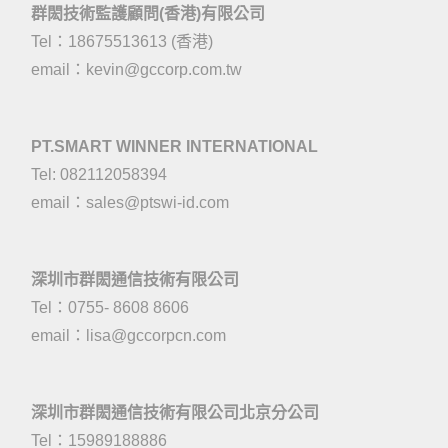
群閎技術監護顧問(香港)有限公司
Tel：18675513613 (香港)
email：
kevin@gccorp.com.tw
PT.SMART WINNER INTERNATIONAL
Tel: 082112058394
email：
sales@ptswi-id.com
深圳市群閎通信技術有限公司
Tel：0755- 8608 8606
email：
lisa@gccorpcn.com
深圳市群閎通信技術有限公司北京分公司
Tel：15989188886