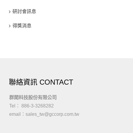
研討會訊息
得獎消息
聯絡資訊 CONTACT
群閎科技股份有限公司
Tel： 886-3-3268282
email：
sales_tw@gccorp.com.tw