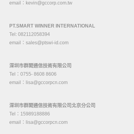
email：
kevin@gccorp.com.tw
PT.SMART WINNER INTERNATIONAL
Tel: 082112058394
email：
sales@ptswi-id.com
深圳市群閎通信技術有限公司
Tel：0755- 8608 8606
email：
lisa@gccorpcn.com
深圳市群閎通信技術有限公司北京分公司
Tel：15989188886
email：
lisa@gccorpcn.com