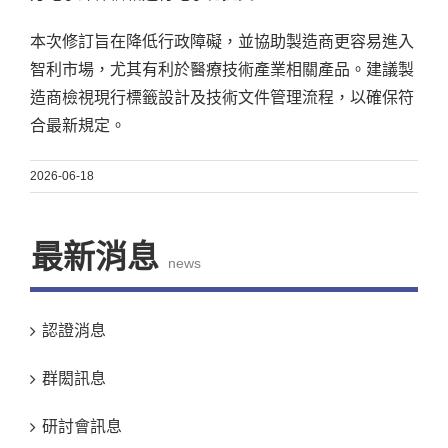
本次修訂旨在降低行政障礙，並協助製造商更容易進入
智利市場，尤其有利於醫療技術產業相關產品。建議製
造商檢視現行標籤設計及技術文件管理流程，以確保符
合最新規定。
2026-06-18
最新消息
news
認證消息
群閎訊息
研討會訊息