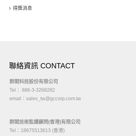
得獎消息
聯絡資訊 CONTACT
群閎科技股份有限公司
Tel： 886-3-3268282
email：
sales_tw@gccorp.com.tw
群閎技術監護顧問(香港)有限公司
Tel：18675513613 (香港)