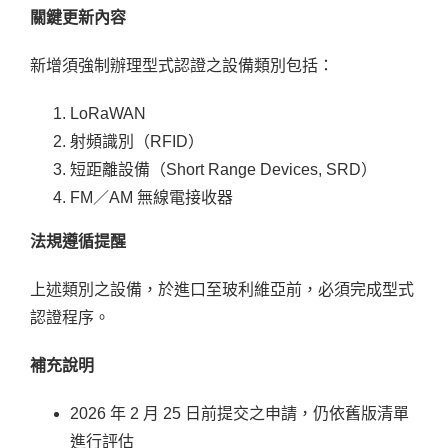
關鍵更新內容
新增須強制辦理型式認證之設備類別包括：
LoRaWAN
射頻識別（RFID）
短距離設備（Short Range Devices, SRD）
FM／AM 無線電接收器
法規遵循提醒
上述類別之設備，於進口至玻利維亞前，必須完成型式
認證程序。
補充說明
2026 年 2 月 25 日前提交之申請，仍依舊版清單
進行評估