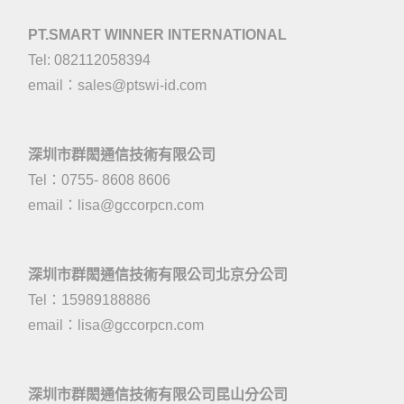
PT.SMART WINNER INTERNATIONAL
Tel: 082112058394
email：
sales@ptswi-id.com
深圳市群閎通信技術有限公司
Tel：0755- 8608 8606
email：
lisa@gccorpcn.com
深圳市群閎通信技術有限公司北京分公司
Tel：15989188886
email：
lisa@gccorpcn.com
深圳市群閎通信技術有限公司昆山分公司