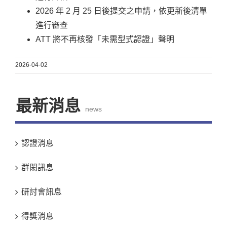
2026 年 2 月 25 日後提交之申請，依更新後清單
進行審查
ATT 將不再核發「未需型式認證」聲明
2026-04-02
最新消息
news
認證消息
群閎訊息
研討會訊息
得獎消息