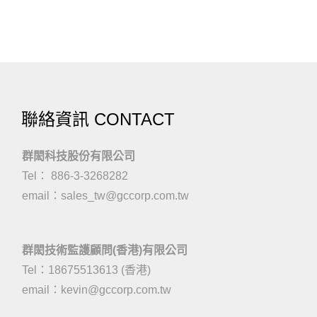
聯絡資訊 CONTACT
群閎科技股份有限公司
Tel： 886-3-3268282
email：
sales_tw@gccorp.com.tw
群閎技術監護顧問(香港)有限公司
Tel：18675513613 (香港)
email：
kevin@gccorp.com.tw