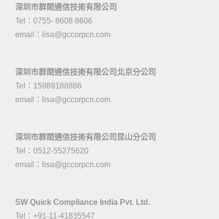
深圳市群閎通信技術有限公司
Tel：0755- 8608 8606
email：
lisa@gccorpcn.com
深圳市群閎通信技術有限公司北京分公司
Tel：15989188886
email：
lisa@gccorpcn.com
深圳市群閎通信技術有限公司昆山分公司
Tel：0512-55275620
email：
lisa@gccorpcn.com
SW Quick Compliance India Pvt. Ltd.
Tel：+91-11-41835547