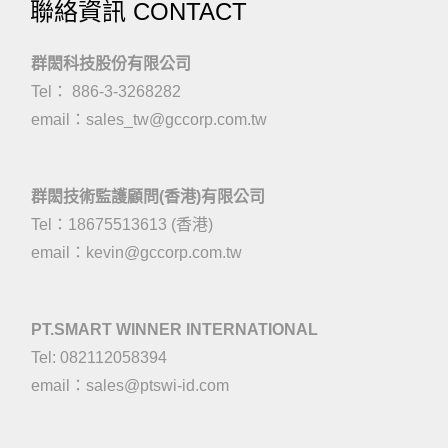
聯絡資訊 CONTACT
群閎科技股份有限公司
Tel： 886-3-3268282
email：
sales_tw@gccorp.com.tw
群閎技術監護顧問(香港)有限公司
Tel：18675513613 (香港)
email：
kevin@gccorp.com.tw
PT.SMART WINNER INTERNATIONAL
Tel: 082112058394
email：
sales@ptswi-id.com