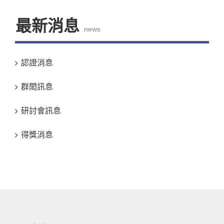
最新消息
news
認證消息
群閎訊息
研討會訊息
得獎消息