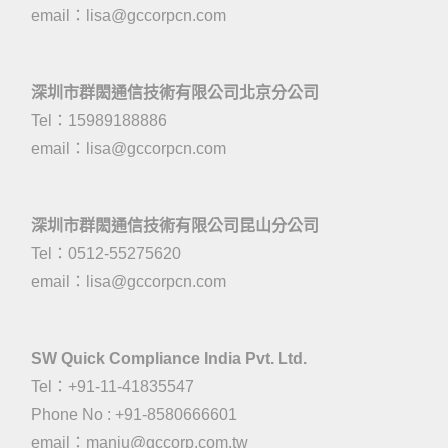
email：
lisa@gccorpcn.com
深圳市群閎通信技術有限公司北京分公司
Tel：15989188886
email：
lisa@gccorpcn.com
深圳市群閎通信技術有限公司昆山分公司
Tel：0512-55275620
email：
lisa@gccorpcn.com
SW Quick Compliance India Pvt. Ltd.
Tel：+91-11-41835547
Phone No : +91-8580666601
email：manju@gccorp.com.tw