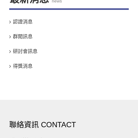
news
認證消息
群閎訊息
研討會訊息
得獎消息
聯絡資訊 CONTACT