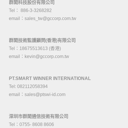
群閎科技股份有限公司
Tel： 886-3-3268282
email：
sales_tw@gccorp.com.tw
群閎技術監護顧問(香港)有限公司
Tel：18675513613 (香港)
email：
kevin@gccorp.com.tw
PT.SMART WINNER INTERNATIONAL
Tel: 082112058394
email：
sales@ptswi-id.com
深圳市群閎通信技術有限公司
Tel：0755- 8608 8606