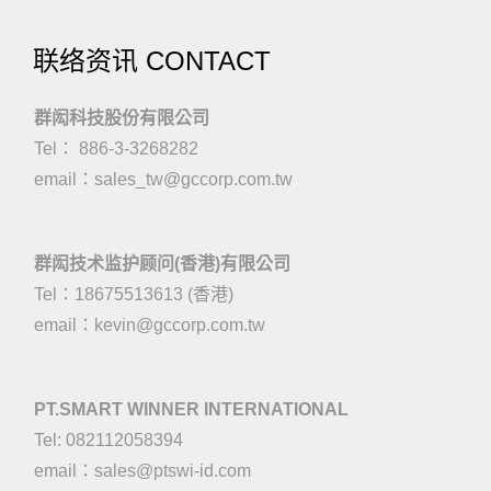
联络资讯 CONTACT
群闳科技股份有限公司
Tel： 886-3-3268282
email：
sales_tw@gccorp.com.tw
群闳技术监护顾问(香港)有限公司
Tel：18675513613 (香港)
email：
kevin@gccorp.com.tw
PT.SMART WINNER INTERNATIONAL
Tel: 082112058394
email：
sales@ptswi-id.com