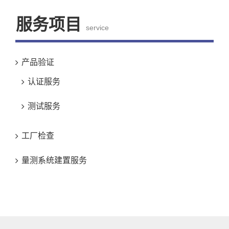
服务项目
service
产品验证
认证服务
测试服务
工厂检查
量测系统建置服务