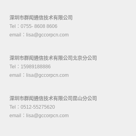
深圳市群闳通信技术有限公司
Tel：0755- 8608 8606
email：
lisa@gccorpcn.com
深圳市群闳通信技术有限公司北京分公司
Tel：15989188886
email：
lisa@gccorpcn.com
深圳市群闳通信技术有限公司昆山分公司
Tel：0512-55275620
email：
lisa@gccorpcn.com