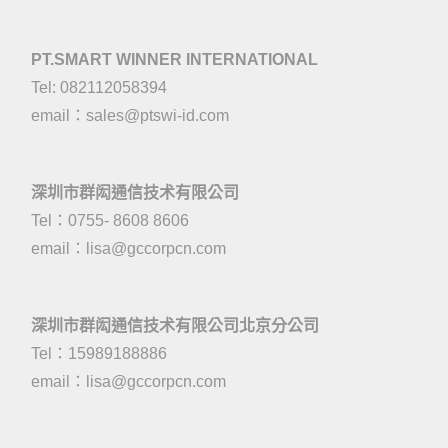
PT.SMART WINNER INTERNATIONAL
Tel: 082112058394
email：
sales@ptswi-id.com
深圳市群闳通信技术有限公司
Tel：0755- 8608 8606
email：
lisa@gccorpcn.com
深圳市群闳通信技术有限公司北京分公司
Tel：15989188886
email：
lisa@gccorpcn.com