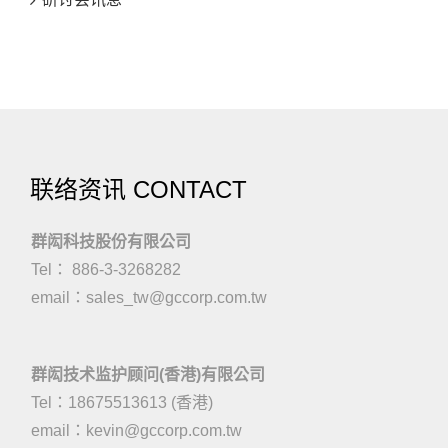
联络资讯 CONTACT
群闳科技股份有限公司
Tel： 886-3-3268282
email：
sales_tw@gccorp.com.tw
群闳技术监护顾问(香港)有限公司
Tel：18675513613 (香港)
email：
kevin@gccorp.com.tw