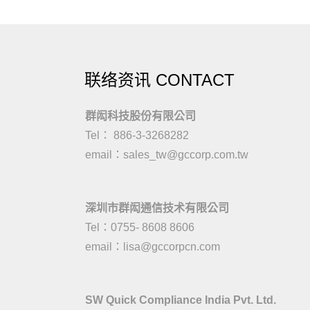
联络资讯 CONTACT
群闳科技股份有限公司
Tel： 886-3-3268282
email：
sales_tw@gccorp.com.tw
深圳市群闳通信技术有限公司
Tel：0755- 8608 8606
email：
lisa@gccorpcn.com
SW Quick Compliance India Pvt. Ltd.